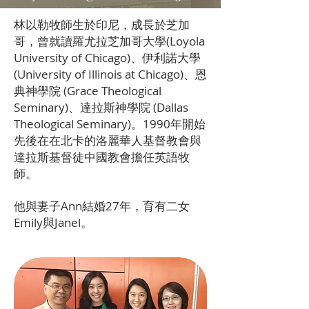
林以勒牧師生於印尼，成長於芝加
哥，曾就讀羅尤拉芝加哥大學(Loyola
University of Chicago)、伊利諾大學
(University of Illinois at Chicago)、恩
典神學院 (Grace Theological
Seminary)、達拉斯神學院 (Dallas
Theological Seminary)。1990年開始
先後在在北卡的洛麗華人基督教會與
達拉斯基督徒中國教會擔任英語牧
師。
他與妻子Ann結婚27年，育有二女
Emily與Janel。