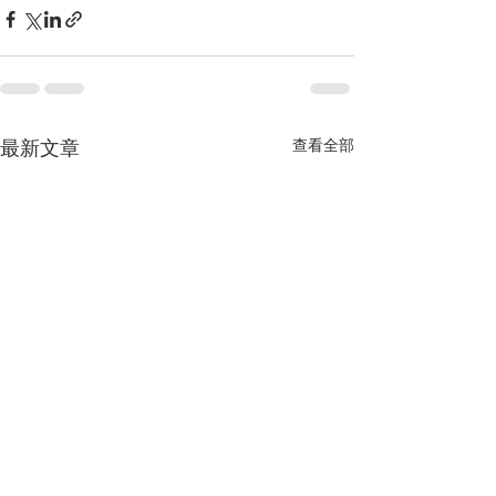
最新文章
查看全部