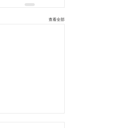
查看全部
聖經夏令營