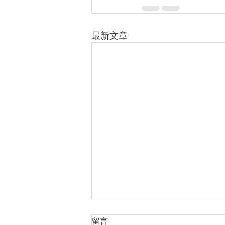
最新文章
日光節約時間開始
留言