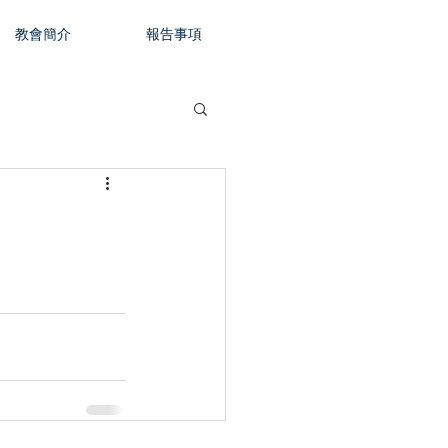
教會簡介
報告事項