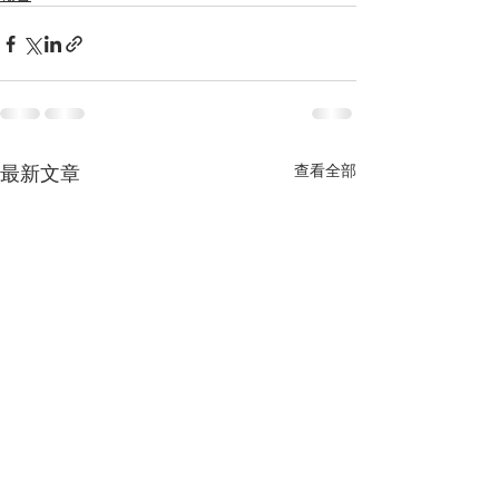
最新文章
查看全部