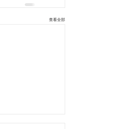
查看全部
聖經夏令營