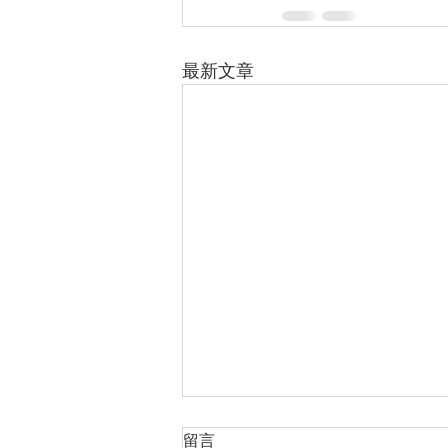
最新文章
日光節約時間開始
留言